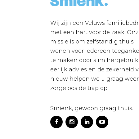
Wij zijn een Veluws familiebedri
met een hart voor de zaak. Onz
missie is om zelfstandig thuis
wonen voor iedereen toegankel
te maken door slim hergebruik
eerlijk advies en de zekerheid 
nieuw helpen we u graag weer
zorgeloos de trap op.
Smienk, gewoon graag thuis.