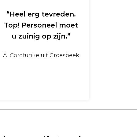
“Heel erg tevreden.
Top! Personeel moet
u zuinig op zijn.”
A. Cordfunke uit Groesbeek