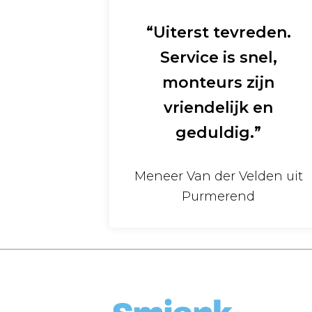
“Uiterst tevreden.
Service is snel,
monteurs zijn
vriendelijk en
geduldig.”
Meneer Van der Velden uit
Purmerend