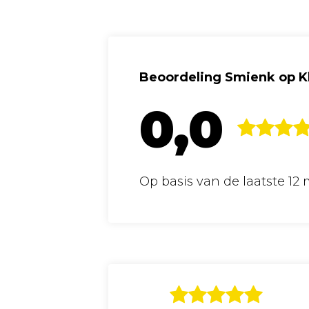
Beoordeling Smienk op Kl
0,0
Op basis van de laatste 1