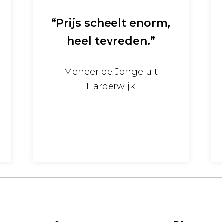
“Prijs scheelt enorm,
heel tevreden.”
Meneer de Jonge uit
Harderwijk