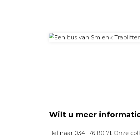
Wilt u meer informati
Bel naar 0341 76 80 71. Onze coll