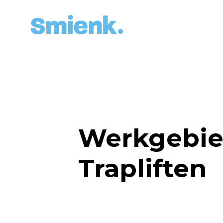
Werkgebie
Trapliften