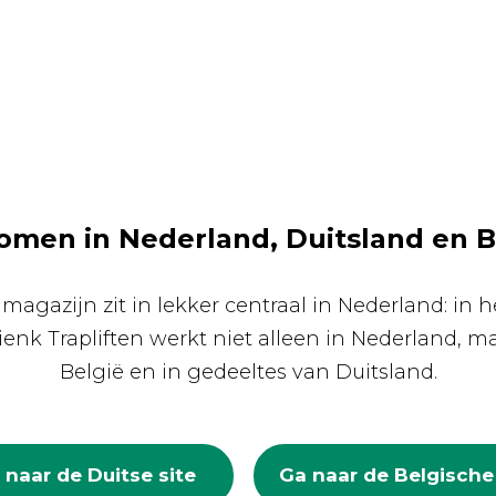
men in Nederland, Duitsland en B
agazijn zit in lekker centraal in Nederland: in
enk Trapliften werkt niet alleen in Nederland, 
België en in gedeeltes van Duitsland.
 naar de Duitse site
Ga naar de Belgische 