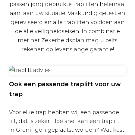
passen jong gebruikte trapliften helemaal
aan, aan uw situatie. Vakkundig getest en
gereviseerd en alle trapliften voldoen aan
de alle veiligheidseisen. In combinatie
met het
Zekerheidsplan
mag u zelfs
rekenen op levenslange garantie!
Ook een passende traplift voor uw
trap
Voor elke trap hebben wij een passende
lift, dat is zeker. Hoe snel kan een traplift
in Groningen geplaatst worden? Wat kost