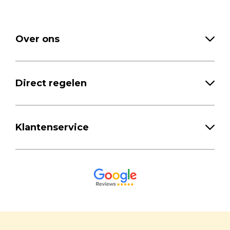
Over ons
Direct regelen
Klantenservice