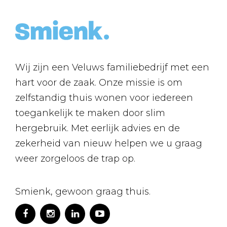
Wij zijn een Veluws familiebedrijf met een
hart voor de zaak. Onze missie is om
zelfstandig thuis wonen voor iedereen
toegankelijk te maken door slim
hergebruik. Met eerlijk advies en de
zekerheid van nieuw helpen we u graag
weer zorgeloos de trap op.
Smienk, gewoon graag thuis.