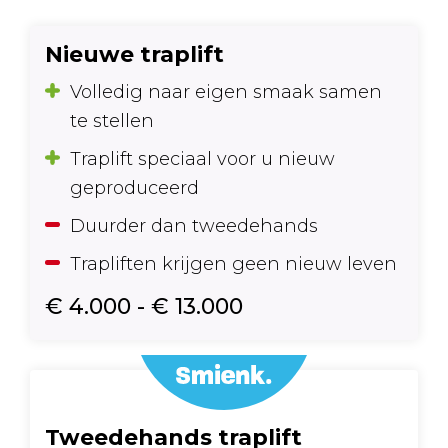
Nieuwe traplift
Volledig naar eigen smaak samen
te stellen
Traplift speciaal voor u nieuw
geproduceerd
Duurder dan tweedehands
Trapliften krijgen geen nieuw leven
€ 4.000 - € 13.000
Tweedehands traplift