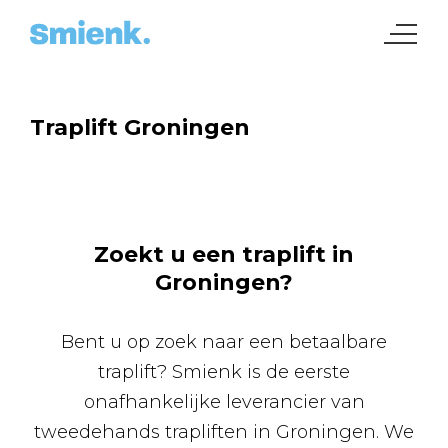
Traplift Groningen
Zoekt u een traplift in
Groningen?
Bent u op zoek naar een betaalbare
traplift
? Smienk is de eerste
onafhankelijke leverancier van
tweedehands trapliften in Groningen. We