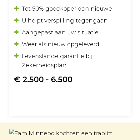
Tot 50% goedkoper dan nieuwe
U helpt verspilling tegengaan
Aangepast aan uw situatie
Weer als nieuw opgeleverd
Levenslange garantie bij
Zekerheidsplan
€ 2.500 - 6.500