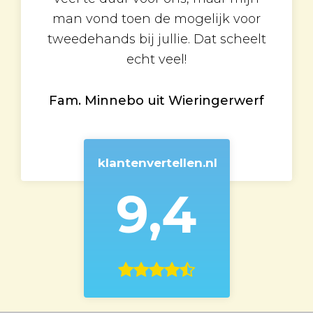
man vond toen de mogelijk voor
tweedehands bij jullie. Dat scheelt
echt veel!
Fam. Minnebo uit Wieringerwerf
klantenvertellen.nl
9,4