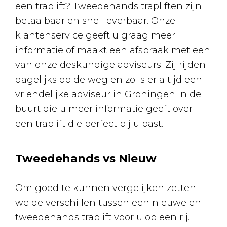
een traplift? Tweedehands trapliften zijn
betaalbaar en snel leverbaar. Onze
klantenservice geeft u graag meer
informatie of maakt een afspraak met een
van onze deskundige adviseurs. Zij rijden
dagelijks op de weg en zo is er altijd een
vriendelijke adviseur in Groningen in de
buurt die u meer informatie geeft over
een traplift die perfect bij u past.
Tweedehands vs Nieuw
Om goed te kunnen vergelijken zetten
we de verschillen tussen een nieuwe en
tweedehands traplift
voor u op een rij.