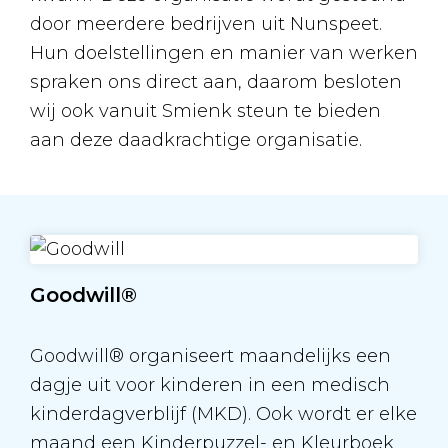
door meerdere bedrijven uit Nunspeet.
Hun doelstellingen en manier van werken
spraken ons direct aan, daarom besloten
wij ook vanuit Smienk steun te bieden
aan deze daadkrachtige organisatie.
Goodwill®
Goodwill® organiseert maandelijks een
dagje uit voor kinderen in een medisch
kinderdagverblijf (MKD). Ook wordt er elke
maand een Kinderpuzzel- en Kleurboek