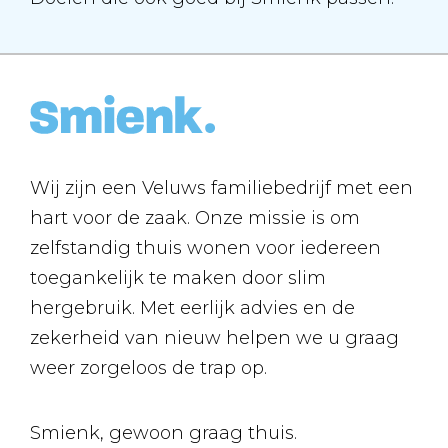
Wij zijn een Veluws familiebedrijf met een
hart voor de zaak. Onze missie is om
zelfstandig thuis wonen voor iedereen
toegankelijk te maken door slim
hergebruik. Met eerlijk advies en de
zekerheid van nieuw helpen we u graag
weer zorgeloos de trap op.
Smienk, gewoon graag thuis.