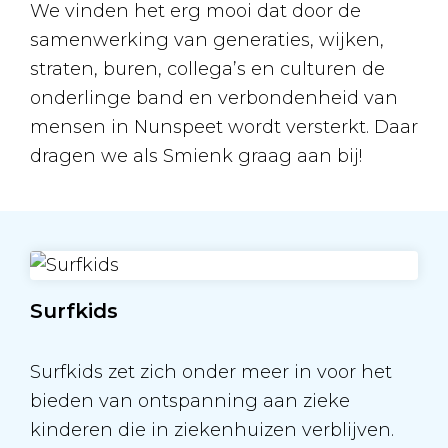
We vinden het erg mooi dat door de
samenwerking van generaties, wijken,
straten, buren, collega’s en culturen de
onderlinge band en verbondenheid van
mensen in Nunspeet wordt versterkt. Daar
dragen we als Smienk graag aan bij!
Surfkids
Surfkids zet zich onder meer in voor het
bieden van ontspanning aan zieke
kinderen die in ziekenhuizen verblijven.