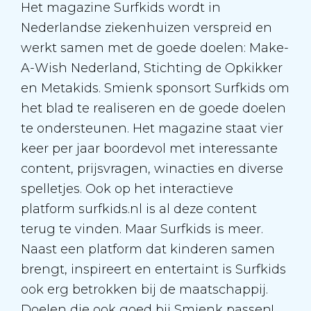
Het magazine Surfkids wordt in
Nederlandse ziekenhuizen verspreid en
werkt samen met de goede doelen: Make-
A-Wish Nederland, Stichting de Opkikker
en Metakids. Smienk sponsort Surfkids om
het blad te realiseren en de goede doelen
te ondersteunen. Het magazine staat vier
keer per jaar boordevol met interessante
content, prijsvragen, winacties en diverse
spelletjes. Ook op het interactieve
platform surfkids.nl is al deze content
terug te vinden. Maar Surfkids is meer.
Naast een platform dat kinderen samen
brengt, inspireert en entertaint is Surfkids
ook erg betrokken bij de maatschappij.
Doelen die ook goed bij Smienk passen!