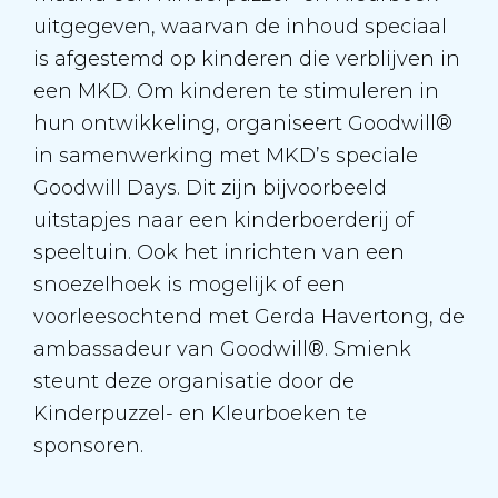
uitgegeven, waarvan de inhoud speciaal
is afgestemd op kinderen die verblijven in
een MKD. Om kinderen te stimuleren in
hun ontwikkeling, organiseert Goodwill®
in samenwerking met MKD’s speciale
Goodwill Days. Dit zijn bijvoorbeeld
uitstapjes naar een kinderboerderij of
speeltuin. Ook het inrichten van een
snoezelhoek is mogelijk of een
voorleesochtend met Gerda Havertong, de
ambassadeur van Goodwill®. Smienk
steunt deze organisatie door de
Kinderpuzzel- en Kleurboeken te
sponsoren.