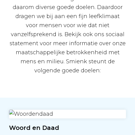
daarom diverse goede doelen. Daardoor
dragen we bij aan een fijn leefklimaat
voor mensen voor wie dat niet
vanzelfsprekend is. Bekijk ook ons sociaal
statement voor meer informatie over onze
maatschappelijke betrokkenheid met
mens en milieu. Smienk steunt de
volgende goede doelen:
Woord en Daad