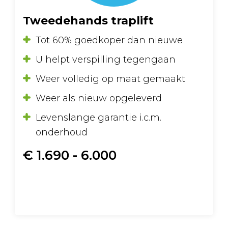
Tweedehands traplift
Tot 60% goedkoper dan nieuwe
U helpt verspilling tegengaan
Weer volledig op maat gemaakt
Weer als nieuw opgeleverd
Levenslange garantie i.c.m.
onderhoud
€ 1.690 - 6.000