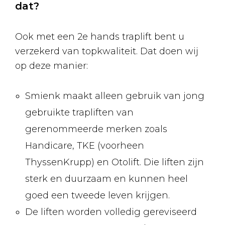
dat?
Ook met een 2e hands traplift bent u
verzekerd van topkwaliteit. Dat doen wij
op deze manier:
Smienk maakt alleen gebruik van jong
gebruikte trapliften van
gerenommeerde merken zoals
Handicare, TKE (voorheen
ThyssenKrupp) en Otolift. Die liften zijn
sterk en duurzaam en kunnen heel
goed een tweede leven krijgen.
De liften worden volledig gereviseerd