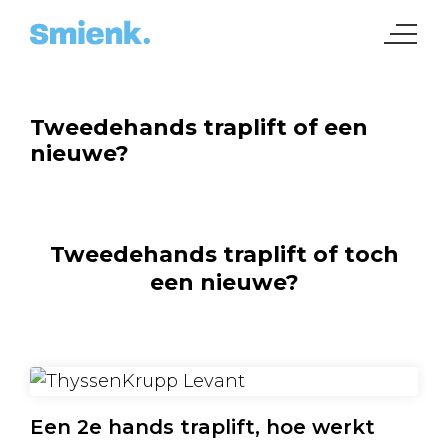
Tweedehands traplift of een
nieuwe?
Tweedehands traplift of toch
een nieuwe?
Een 2e hands traplift, hoe werkt