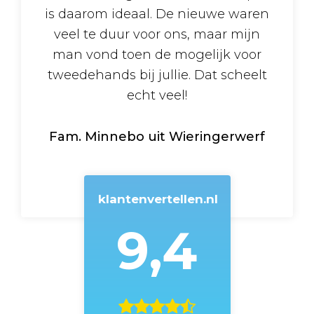
is daarom ideaal. De nieuwe waren
veel te duur voor ons, maar mijn
man vond toen de mogelijk voor
tweedehands bij jullie. Dat scheelt
echt veel!
Fam. Minnebo uit Wieringerwerf
klantenvertellen.nl
9,4