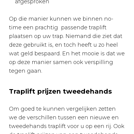
afgesproken
Op die manier kunnen we binnen no-
time een prachtig passende traplift
plaatsen op uw trap. Niemand die ziet dat
deze gebruikt is, en toch heeft u zo heel
wat geld bespaard. En het mooie is dat we
op deze manier samen ook verspilling
tegen gaan.
Traplift prijzen tweedehands
Om goed te kunnen vergelijken zetten
we de verschillen tussen een nieuwe en
tweedehands traplift voor u op een rij. Ook