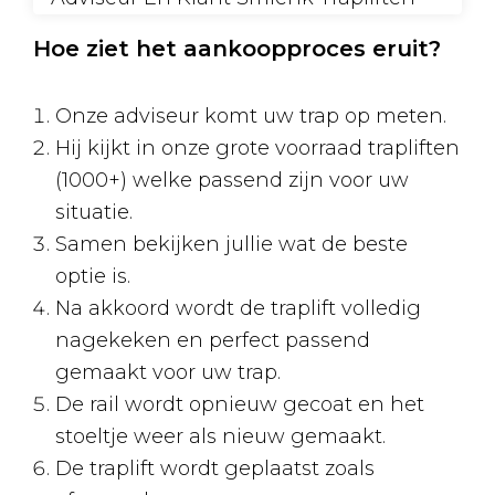
Hoe ziet het aankoopproces eruit?
Onze adviseur komt uw trap op meten.
Hij kijkt in onze grote voorraad trapliften
(1000+) welke passend zijn voor uw
situatie.
Samen bekijken jullie wat de beste
optie is.
Na akkoord wordt de traplift volledig
nagekeken en perfect passend
gemaakt voor uw trap.
De rail wordt opnieuw gecoat en het
stoeltje weer als nieuw gemaakt.
De traplift wordt geplaatst zoals