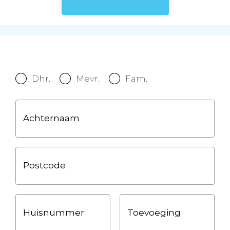
Dhr.
Mevr.
Fam.
Achternaam
Postcode
Huisnummer
Toevoeging