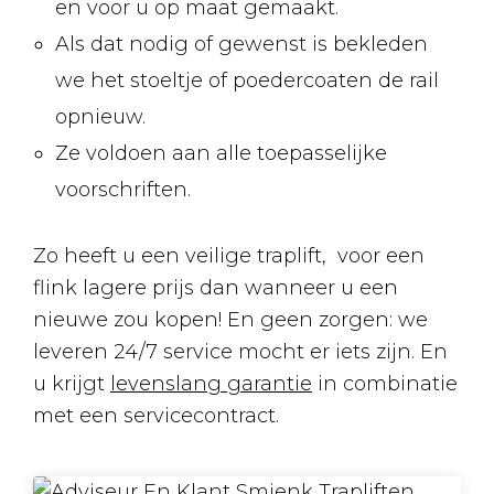
en voor u op maat gemaakt.
Als dat nodig of gewenst is bekleden
we het stoeltje of poedercoaten de rail
opnieuw.
Ze voldoen aan alle toepasselijke
voorschriften.
Zo heeft u een veilige traplift, voor een
flink lagere prijs dan wanneer u een
nieuwe zou kopen! En geen zorgen: we
leveren 24/7 service mocht er iets zijn. En
u krijgt
levenslang garantie
in combinatie
met een servicecontract.