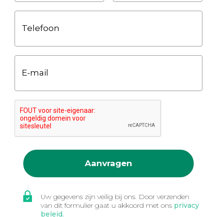
Telefoon
E-mail
Aanvragen
Uw gegevens zijn veilig bij ons.
Door verzenden
van dit formulier gaat u akkoord met ons
privacy
beleid.