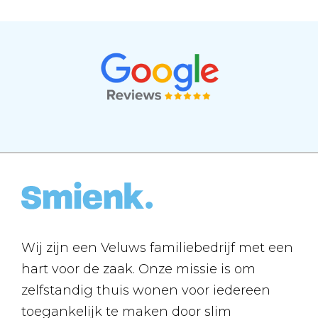
Wij zijn een Veluws familiebedrijf met een
hart voor de zaak. Onze missie is om
zelfstandig thuis wonen voor iedereen
toegankelijk te maken door slim