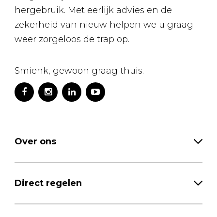
hergebruik. Met eerlijk advies en de
zekerheid van nieuw helpen we u graag
weer zorgeloos de trap op.
Smienk, gewoon graag thuis.
Over ons
Direct regelen