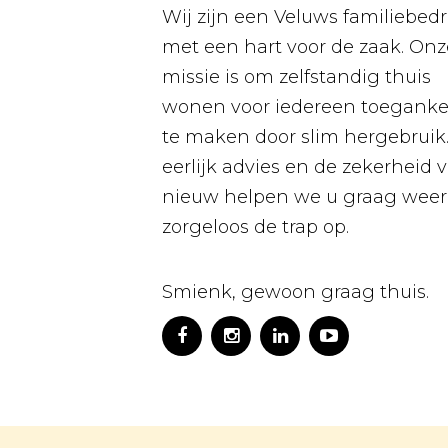
Wij zijn een Veluws familiebedri
met een hart voor de zaak. Onz
missie is om zelfstandig thuis
wonen voor iedereen toegankel
te maken door slim hergebruik
eerlijk advies en de zekerheid 
nieuw helpen we u graag weer
zorgeloos de trap op.
Smienk, gewoon graag thuis.