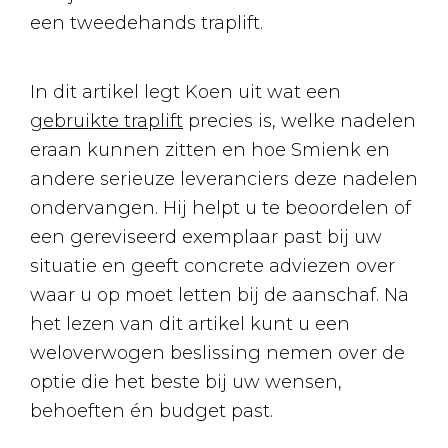
een tweedehands traplift.
In dit artikel legt Koen uit wat een
gebruikte traplift
precies is, welke nadelen
eraan kunnen zitten en hoe Smienk en
andere serieuze leveranciers deze nadelen
ondervangen. Hij helpt u te beoordelen of
een gereviseerd exemplaar past bij uw
situatie en geeft concrete adviezen over
waar u op moet letten bij de aanschaf. Na
het lezen van dit artikel kunt u een
weloverwogen beslissing nemen over de
optie die het beste bij uw wensen,
behoeften én budget past.