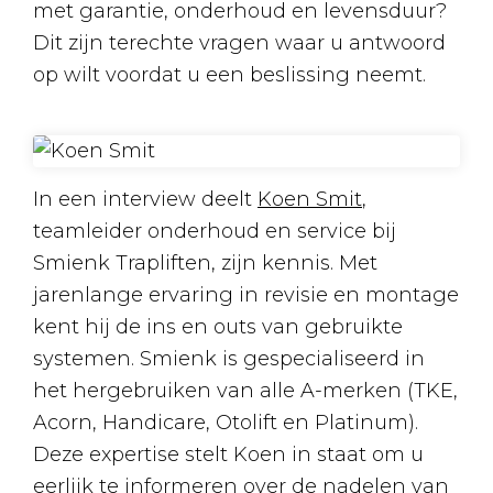
met garantie, onderhoud en levensduur?
Dit zijn terechte vragen waar u antwoord
op wilt voordat u een beslissing neemt.
In een interview deelt
Koen Smit
,
teamleider onderhoud en service bij
Smienk Trapliften, zijn kennis. Met
jarenlange ervaring in revisie en montage
kent hij de ins en outs van gebruikte
systemen. Smienk is gespecialiseerd in
het hergebruiken van alle A-merken (TKE,
Acorn, Handicare, Otolift en Platinum).
Deze expertise stelt Koen in staat om u
eerlijk te informeren over de nadelen van