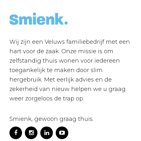
Wij zijn een Veluws familiebedrijf met een
hart voor de zaak. Onze missie is om
zelfstandig thuis wonen voor iedereen
toegankelijk te maken door slim
hergebruik. Met eerlijk advies en de
zekerheid van nieuw helpen we u graag
weer zorgeloos de trap op.
Smienk, gewoon graag thuis.