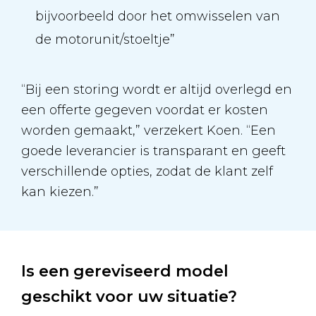
bijvoorbeeld door het omwisselen van
de motorunit/stoeltje”
“Bij een storing wordt er altijd overlegd en
een offerte gegeven voordat er kosten
worden gemaakt,” verzekert Koen. “Een
goede leverancier is transparant en geeft
verschillende opties, zodat de klant zelf
kan kiezen.”
Is een gereviseerd model
geschikt voor uw situatie?