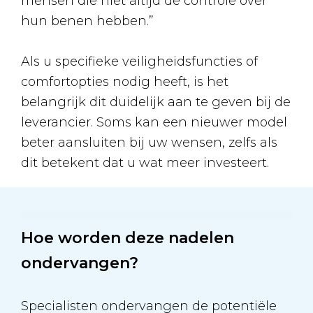
mensen die niet altijd de controle over
hun benen hebben.”
Als u specifieke veiligheidsfuncties of
comfortopties nodig heeft, is het
belangrijk dit duidelijk aan te geven bij de
leverancier. Soms kan een nieuwer model
beter aansluiten bij uw wensen, zelfs als
dit betekent dat u wat meer investeert.
Hoe worden deze nadelen
ondervangen?
Specialisten ondervangen de potentiële