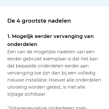
De 4 grootste nadelen
1. Mogelijk eerder vervanging van
onderdelen
Een van de mogelijke nadelen van een
eerder gebruikt exemplaar is dat het kan
dat bepaalde onderdelen eerder aan
vervanging toe zijn dan bij een volledig
nieuwe installatie. Hoewel alle onderdelen
uitvoerig worden getest, is niet alle
slijtage zichtbaar.
“Slijtagegevoelige onderdelen zoals