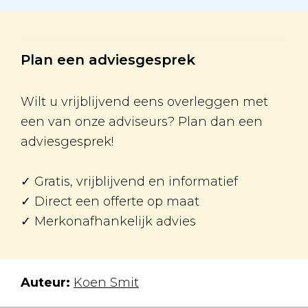
Plan een adviesgesprek
Wilt u vrijblijvend eens overleggen met
een van onze adviseurs? Plan dan een
adviesgesprek!
✓ Gratis, vrijblijvend en informatief
✓ Direct een offerte op maat
✓ Merkonafhankelijk advies
Auteur:
Koen Smit