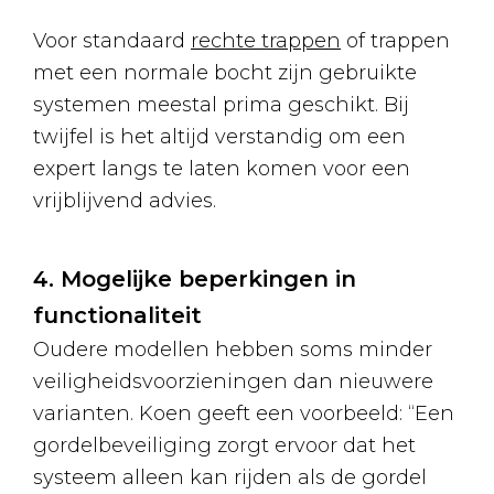
Voor standaard
rechte trappen
of trappen
met een normale bocht zijn gebruikte
systemen meestal prima geschikt. Bij
twijfel is het altijd verstandig om een
expert langs te laten komen voor een
vrijblijvend advies.
4. Mogelijke beperkingen in
functionaliteit
Oudere modellen hebben soms minder
veiligheidsvoorzieningen dan nieuwere
varianten. Koen geeft een voorbeeld: “Een
gordelbeveiliging zorgt ervoor dat het
systeem alleen kan rijden als de gordel