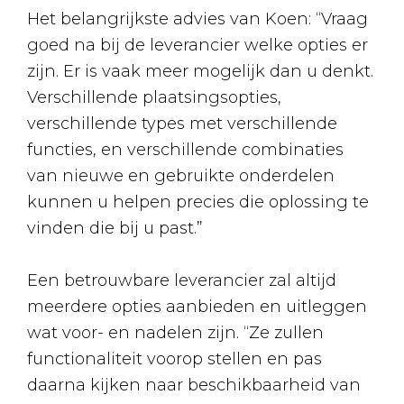
Het belangrijkste advies van Koen: “Vraag
goed na bij de leverancier welke opties er
zijn. Er is vaak meer mogelijk dan u denkt.
Verschillende plaatsingsopties,
verschillende types met verschillende
functies, en verschillende combinaties
van nieuwe en gebruikte onderdelen
kunnen u helpen precies die oplossing te
vinden die bij u past.”
Een betrouwbare leverancier zal altijd
meerdere opties aanbieden en uitleggen
wat voor- en nadelen zijn. “Ze zullen
functionaliteit voorop stellen en pas
daarna kijken naar beschikbaarheid van