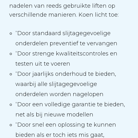
nadelen van reeds gebruikte liften op
verschillende manieren. Koen licht toe:
“Door standaard slijtagegevoelige
onderdelen preventief te vervangen
“Door strenge kwaliteitscontroles en
testen uit te voeren
“Door jaarlijks onderhoud te bieden,
waarbij alle slijtagegevoelige
onderdelen worden nagelopen
“Door een volledige garantie te bieden,
net als bij nieuwe modellen
“Door snel een oplossing te kunnen
bieden als er toch iets mis gaat,