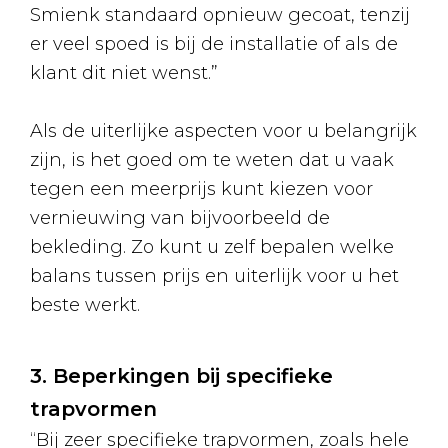
Smienk standaard opnieuw gecoat, tenzij
er veel spoed is bij de installatie of als de
klant dit niet wenst.”
Als de uiterlijke aspecten voor u belangrijk
zijn, is het goed om te weten dat u vaak
tegen een meerprijs kunt kiezen voor
vernieuwing van bijvoorbeeld de
bekleding. Zo kunt u zelf bepalen welke
balans tussen prijs en uiterlijk voor u het
beste werkt.
3. Beperkingen bij specifieke
trapvormen
“Bij zeer specifieke trapvormen, zoals hele