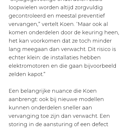
loopwielen worden altijd zorgvuldig
gecontroleerd en meestal preventief
vervangen,” vertelt Koen. “Maar ook al
komen onderdelen door de keuring heen,
het kan voorkomen dat ze toch minder
lang meegaan dan verwacht. Dit risico is
echter klein: de installaties hebben
elektromotoren en die gaan bijvoorbeeld
zelden kapot.”
Een belangrijke nuance die Koen
aanbrengt: ook bij nieuwe modellen
kunnen onderdelen sneller aan
vervanging toe zijn dan verwacht. Een
storing in de aansturing of een defect