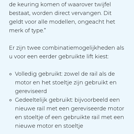
de keuring komen of waarover twijfel
bestaat, worden direct vervangen. Dit
geldt voor alle modellen, ongeacht het
merk of type.”
Er zijn twee combinatiemogelijkheden als
u voor een eerder gebruikte lift kiest:
Volledig gebruikt: zowel de rail als de
motor en het stoeltje zijn gebruikt en
gereviseerd
Gedeeltelijk gebruikt: bijvoorbeeld een
nieuwe rail met een gereviseerde motor
en stoeltje of een gebruikte rail met een
nieuwe motor en stoeltje