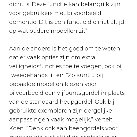
dicht is. Deze functie kan belangrijk zijn
voor gebruikers met bijvoorbeeld
dementie. Dit is een functie die niet altijd
op wat oudere modellen zit”
Aan de andere is het goed om te weten
dat er vaak opties zijn om extra
veiligheidsfuncties toe te voegen, ook bij
tweedehands liften. “Zo kunt u bij
bepaalde modellen kiezen voor
bijvoorbeeld een vijfpuntsgordel in plaats
van de standaard heupgordel. Ook bij
gebruikte exemplaren zijn dergelijke
aanpassingen vaak mogelijk,” vertelt
Koen. “Denk ook aan beengordels voor