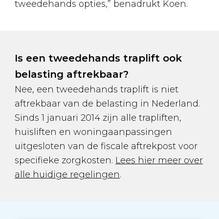
tweedehands opties,” benadrukt Koen.
Is een tweedehands traplift ook
belasting aftrekbaar?
Nee, een tweedehands traplift is niet
aftrekbaar van de belasting in Nederland.
Sinds 1 januari 2014 zijn alle trapliften,
huisliften en woningaanpassingen
uitgesloten van de fiscale aftrekpost voor
specifieke zorgkosten.
Lees hier meer over
alle huidige regelingen
.