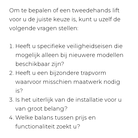
Om te bepalen of een tweedehands lift
voor u de juiste keuze is, kunt u uzelf de
volgende vragen stellen:
Heeft u specifieke veiligheidseisen die
mogelijk alleen bij nieuwere modellen
beschikbaar zijn?
Heeft u een bijzondere trapvorm
waarvoor misschien maatwerk nodig
is?
Is het uiterlijk van de installatie voor u
van groot belang?
Welke balans tussen prijs en
functionaliteit zoekt u?