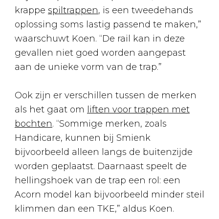
krappe
spiltrappen
, is een tweedehands
oplossing soms lastig passend te maken,”
waarschuwt Koen. “De rail kan in deze
gevallen niet goed worden aangepast
aan de unieke vorm van de trap.”
Ook zijn er verschillen tussen de merken
als het gaat om
liften voor trappen met
bochten
. “Sommige merken, zoals
Handicare, kunnen bij Smienk
bijvoorbeeld alleen langs de buitenzijde
worden geplaatst. Daarnaast speelt de
hellingshoek van de trap een rol: een
Acorn model kan bijvoorbeeld minder steil
klimmen dan een TKE,” aldus Koen.