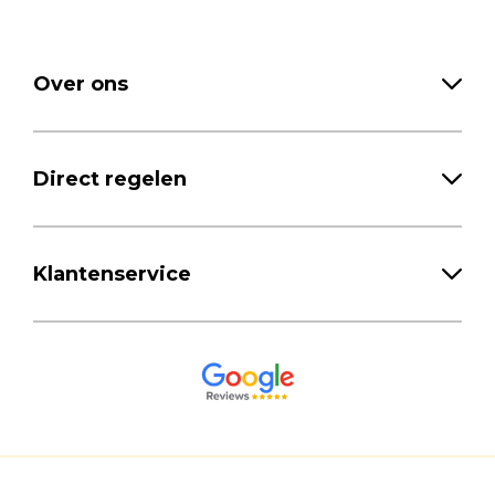
Over ons
Direct regelen
Klantenservice