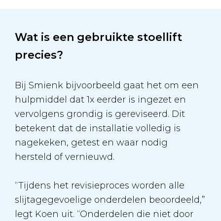
Wat is een gebruikte stoellift
precies?
Bij Smienk bijvoorbeeld gaat het om een
hulpmiddel dat 1x eerder is ingezet en
vervolgens grondig is gereviseerd. Dit
betekent dat de installatie volledig is
nagekeken, getest en waar nodig
hersteld of vernieuwd.
“Tijdens het revisieproces worden alle
slijtagegevoelige onderdelen beoordeeld,”
legt Koen uit. “Onderdelen die niet door