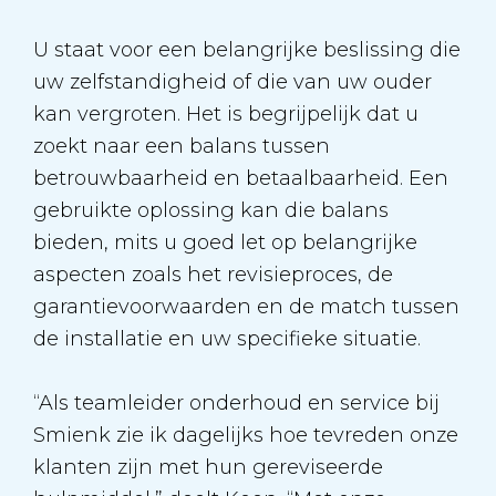
U staat voor een belangrijke beslissing die
uw zelfstandigheid of die van uw ouder
kan vergroten. Het is begrijpelijk dat u
zoekt naar een balans tussen
betrouwbaarheid en betaalbaarheid. Een
gebruikte oplossing kan die balans
bieden, mits u goed let op belangrijke
aspecten zoals het revisieproces, de
garantievoorwaarden en de match tussen
de installatie en uw specifieke situatie.
“Als teamleider onderhoud en service bij
Smienk zie ik dagelijks hoe tevreden onze
klanten zijn met hun gereviseerde