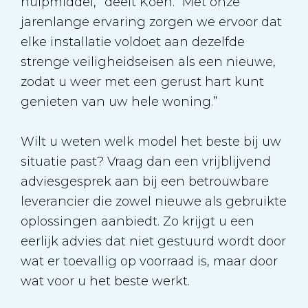
hulpmiddel,” deelt Koen. “Met onze
jarenlange ervaring zorgen we ervoor dat
elke installatie voldoet aan dezelfde
strenge veiligheidseisen als een nieuwe,
zodat u weer met een gerust hart kunt
genieten van uw hele woning.”
Wilt u weten welk model het beste bij uw
situatie past? Vraag dan een vrijblijvend
adviesgesprek aan bij een betrouwbare
leverancier die zowel nieuwe als gebruikte
oplossingen aanbiedt. Zo krijgt u een
eerlijk advies dat niet gestuurd wordt door
wat er toevallig op voorraad is, maar door
wat voor u het beste werkt.