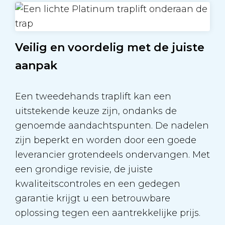
Veilig en voordelig met de juiste
aanpak
Een tweedehands traplift kan een
uitstekende keuze zijn, ondanks de
genoemde aandachtspunten. De nadelen
zijn beperkt en worden door een goede
leverancier grotendeels ondervangen. Met
een grondige revisie, de juiste
kwaliteitscontroles en een gedegen
garantie krijgt u een betrouwbare
oplossing tegen een aantrekkelijke prijs.