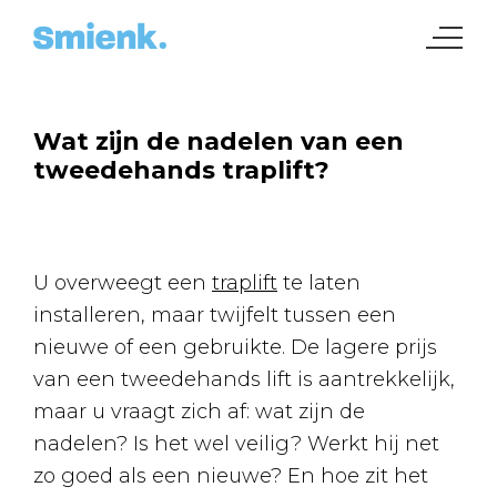
Wat zijn de nadelen van een
tweedehands traplift?
U overweegt een
traplift
te laten
installeren, maar twijfelt tussen een
nieuwe of een gebruikte. De lagere prijs
van een tweedehands lift is aantrekkelijk,
maar u vraagt zich af: wat zijn de
nadelen? Is het wel veilig? Werkt hij net
zo goed als een nieuwe? En hoe zit het