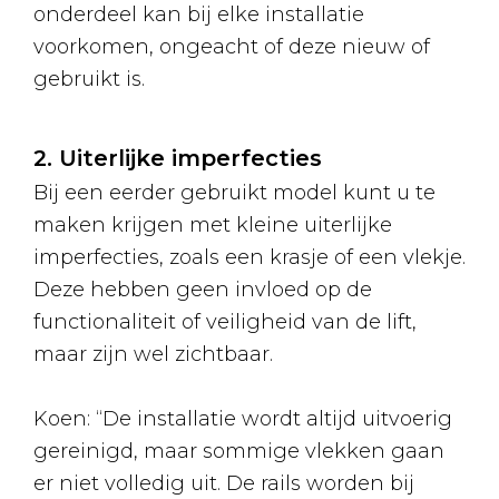
onderdeel kan bij elke installatie
voorkomen, ongeacht of deze nieuw of
gebruikt is.
2. Uiterlijke imperfecties
Bij een eerder gebruikt model kunt u te
maken krijgen met kleine uiterlijke
imperfecties, zoals een krasje of een vlekje.
Deze hebben geen invloed op de
functionaliteit of veiligheid van de lift,
maar zijn wel zichtbaar.
Koen: “De installatie wordt altijd uitvoerig
gereinigd, maar sommige vlekken gaan
er niet volledig uit. De rails worden bij