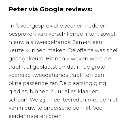
Peter via Google reviews:
‘In ’t voorgesprek alle voor en nadelen
besproken van verschillende liften, zowel
nieuw als tweedehands. Samen een
keuze kunnen maken. De offerte was snel
goedgekeurd. Binnen 2 weken werd de
traplift al geplaatst omdat in de grote
voorraad tweedehands trapliften een
bijna passende zat. De plaatsing ging
gladjes, binnen 2 uur alles klaar en
schoon. We zijn héél tevreden met de niet
van nieuw te onderscheiden lift. Veel
eerder moeten doen.’