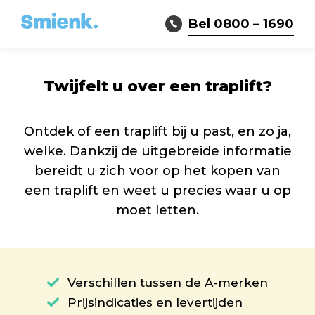
Bel 0800 – 1690
Twijfelt u over een traplift?
Ontdek of een traplift bij u past, en zo ja,
welke. Dankzij de uitgebreide informatie
bereidt u zich voor op het kopen van
een traplift en weet u precies waar u op
moet letten.
Verschillen tussen de A-merken
Prijsindicaties en levertijden