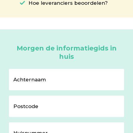
Hoe leveranciers beoordelen?
Morgen de informatiegids in
huis
Achternaam
Postcode