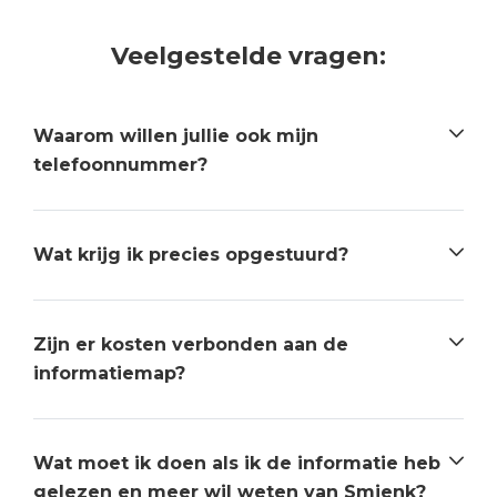
Veelgestelde vragen:
Waarom willen jullie ook mijn
telefoonnummer?
Wat krijg ik precies opgestuurd?
Zijn er kosten verbonden aan de
informatiemap?
Wat moet ik doen als ik de informatie heb
gelezen en meer wil weten van Smienk?