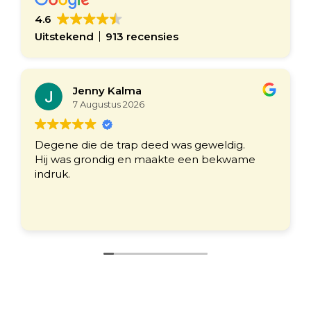
4.6
Uitstekend
913 recensies
Jenny Kalma
7 Augustus 2026
Degene die de trap deed was geweldig.
Hij was grondig en maakte een bekwame
indruk.