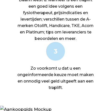
een goed idee volgens een
fysiotherapeut, prijsindicaties en
levertijden; verschillen tussen de A-
merken Otolift, Handicare, TKE, Acorn
en Platinum; tips om leveranciers te
beoordelen en meer.
3
Zo voorkomt u dat u een
ongeïnformeerde keuze moet maken
en onnodig veel geld uitgeeft aan een
traplift.