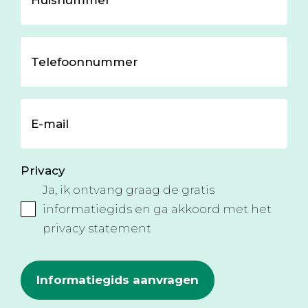
Huisnummer
Telefoonnummer
E-mail
Privacy
Ja, ik ontvang graag de gratis
informatiegids en ga akkoord met
het
privacy statement
Informatiegids aanvragen